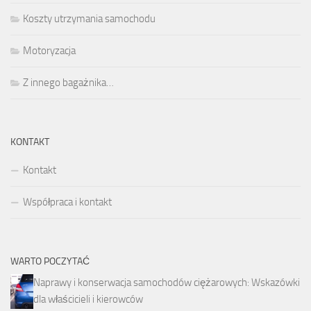
Koszty utrzymania samochodu
Motoryzacja
Z innego bagażnika…
KONTAKT
Kontakt
Współpraca i kontakt
WARTO POCZYTAĆ
Naprawy i konserwacja samochodów ciężarowych: Wskazówki
dla właścicieli i kierowców