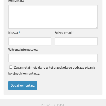
Komentarz
*
Nazwa
*
Adres email
*
Witryna internetowa
Zapamiętaj moje dane w tej przeglądarce podczas pisania
kolejnych komentarzy.
POPRZEDNI POST