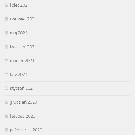
lipiec 2021
czerwiec 2021
maj 2021
kwiecień 2021
marzec 2021
luty 2021
styczeń 2021
grudzień 2020
listopad 2020
październik 2020