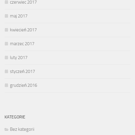
czerwiec 2017
maj 2017
kwiecień 2017
marzec 2017
luty 2017
styczeń 2017
grudzień 2016
KATEGORIE
Bez kategorii