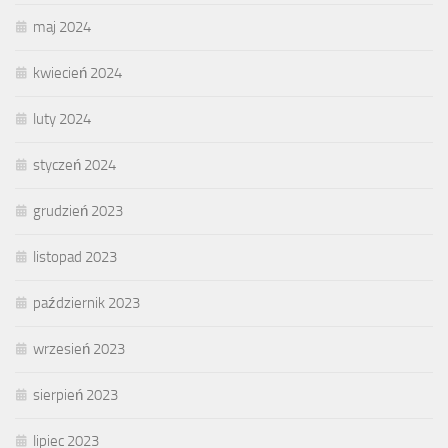
maj 2024
kwiecień 2024
luty 2024
styczeń 2024
grudzień 2023
listopad 2023
październik 2023
wrzesień 2023
sierpień 2023
lipiec 2023