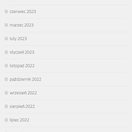
czerwiec 2023
marzec 2023
luty 2023
styczeń 2023
listopad 2022
październik 2022
wrzesień 2022
sierpień 2022
lipiec 2022