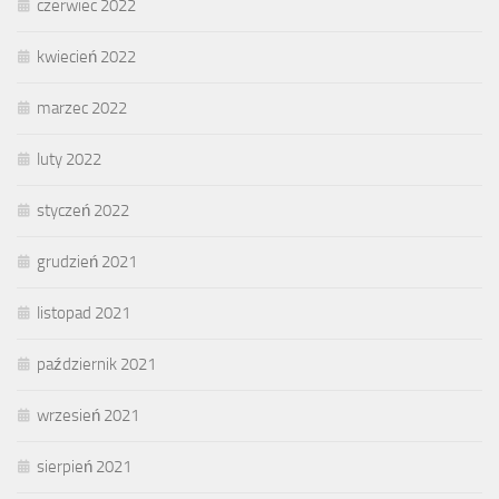
czerwiec 2022
kwiecień 2022
marzec 2022
luty 2022
styczeń 2022
grudzień 2021
listopad 2021
październik 2021
wrzesień 2021
sierpień 2021