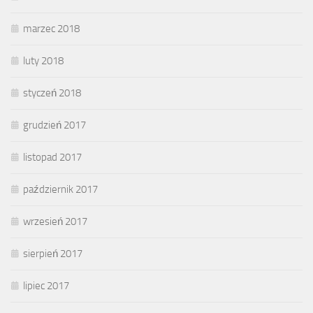
marzec 2018
luty 2018
styczeń 2018
grudzień 2017
listopad 2017
październik 2017
wrzesień 2017
sierpień 2017
lipiec 2017