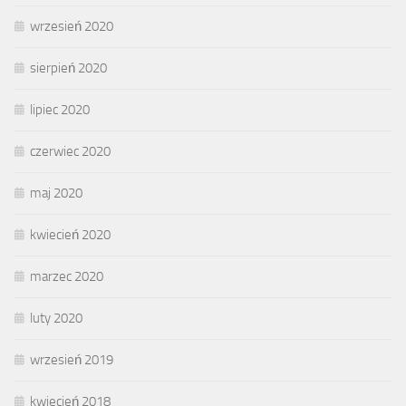
wrzesień 2020
sierpień 2020
lipiec 2020
czerwiec 2020
maj 2020
kwiecień 2020
marzec 2020
luty 2020
wrzesień 2019
kwiecień 2018