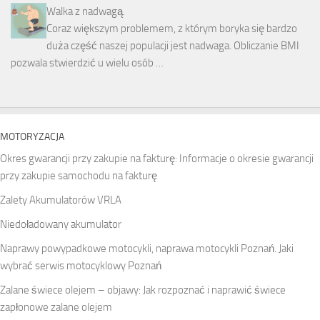
Walka z nadwagą.
Coraz większym problemem, z którym boryka się bardzo
duża część naszej populacji jest nadwaga. Obliczanie BMI
pozwala stwierdzić u wielu osób …
MOTORYZACJA
Okres gwarancji przy zakupie na fakturę: Informacje o okresie gwarancji
przy zakupie samochodu na fakturę
Zalety Akumulatorów VRLA
Niedoładowany akumulator
Naprawy powypadkowe motocykli, naprawa motocykli Poznań. Jaki
wybrać serwis motocyklowy Poznań
Zalane świece olejem – objawy: Jak rozpoznać i naprawić świece
zapłonowe zalane olejem