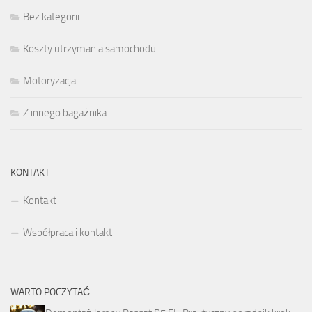
Bez kategorii
Koszty utrzymania samochodu
Motoryzacja
Z innego bagażnika…
KONTAKT
Kontakt
Współpraca i kontakt
WARTO POCZYTAĆ