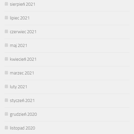
sierpień 2021
lipiec 2021
czerwiec 2021
maj 2021
kwiecień 2021
marzec 2021
luty 2021
styczeń 2021
grudzień 2020
listopad 2020