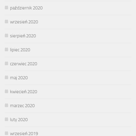
październik 2020
wrzesień 2020
sierpień 2020
lipiec 2020
czerwiec 2020
maj 2020
kwiecień 2020
marzec 2020
luty 2020
wrzesień 2019