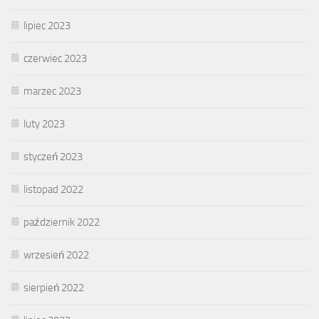
lipiec 2023
czerwiec 2023
marzec 2023
luty 2023
styczeń 2023
listopad 2022
październik 2022
wrzesień 2022
sierpień 2022