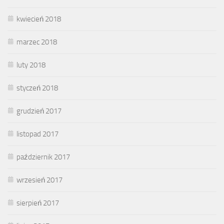
kwiecień 2018
marzec 2018
luty 2018
styczeń 2018
grudzień 2017
listopad 2017
październik 2017
wrzesień 2017
sierpień 2017