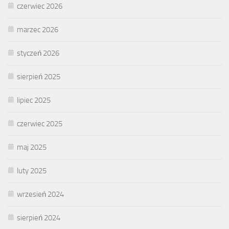
czerwiec 2026
marzec 2026
styczeń 2026
sierpień 2025
lipiec 2025
czerwiec 2025
maj 2025
luty 2025
wrzesień 2024
sierpień 2024