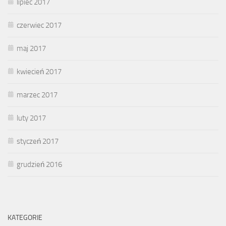
lipiec 2017
czerwiec 2017
maj 2017
kwiecień 2017
marzec 2017
luty 2017
styczeń 2017
grudzień 2016
KATEGORIE