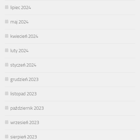
lipiec 2024
maj 2024
kwiecień 2024
luty 2024
styczeń 2024
grudzień 2023
listopad 2023
październik 2023
wrzesień 2023
sierpień 2023