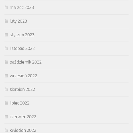
marzec 2023
luty 2023
styczeń 2023
listopad 2022
październik 2022
wrzesień 2022
sierpień 2022
lipiec 2022
czerwiec 2022
kwiecień 2022