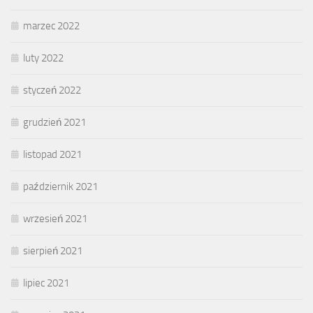
marzec 2022
luty 2022
styczeń 2022
grudzień 2021
listopad 2021
październik 2021
wrzesień 2021
sierpień 2021
lipiec 2021