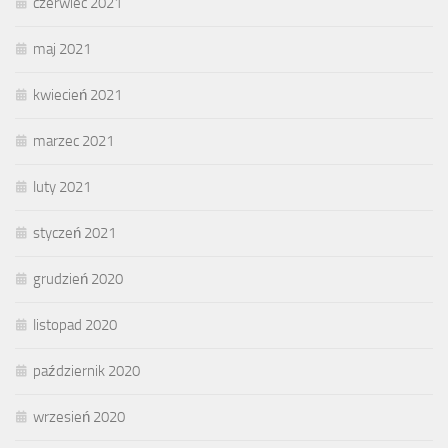
czerwiec 2021
maj 2021
kwiecień 2021
marzec 2021
luty 2021
styczeń 2021
grudzień 2020
listopad 2020
październik 2020
wrzesień 2020