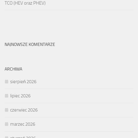
TCO (HEV oraz PHEV)
NAJNOWSZE KOMENTARZE
ARCHIWA
sierpień 2026
lipiec 2026
czerwiec 2026
marzec 2026