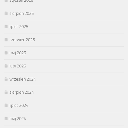
styczeń 2026
sierpień 2025
lipiec 2025
czerwiec 2025
maj 2025
luty 2025
wrzesień 2024
sierpień 2024
lipiec 2024
maj 2024