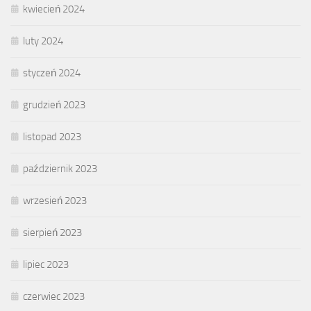
kwiecień 2024
luty 2024
styczeń 2024
grudzień 2023
listopad 2023
październik 2023
wrzesień 2023
sierpień 2023
lipiec 2023
czerwiec 2023