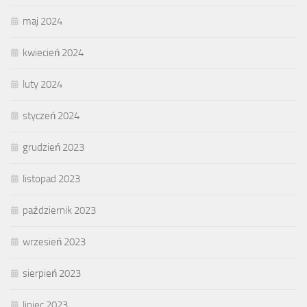
maj 2024
kwiecień 2024
luty 2024
styczeń 2024
grudzień 2023
listopad 2023
październik 2023
wrzesień 2023
sierpień 2023
lipiec 2023