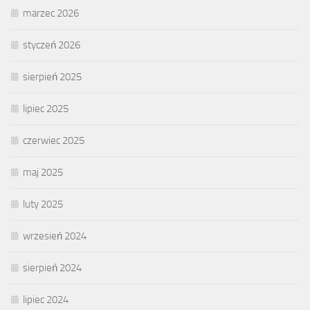
marzec 2026
styczeń 2026
sierpień 2025
lipiec 2025
czerwiec 2025
maj 2025
luty 2025
wrzesień 2024
sierpień 2024
lipiec 2024