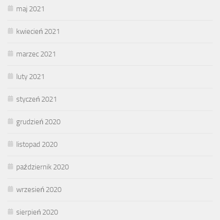
maj 2021
kwiecień 2021
marzec 2021
luty 2021
styczeń 2021
grudzień 2020
listopad 2020
październik 2020
wrzesień 2020
sierpień 2020