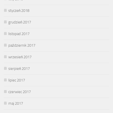
styczeń 2018
grudzień 2017
listopad 2017
październik 2017
wrzesień 2017
sierpień 2017
lipiec 2017
czerwiec 2017
maj 2017