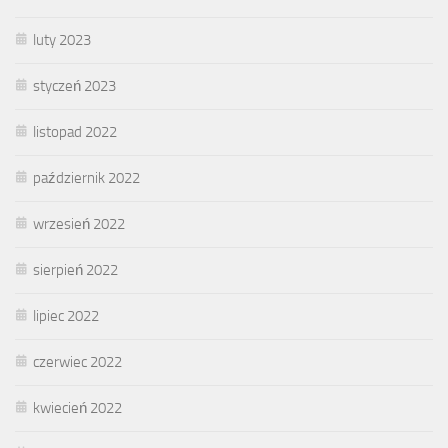
luty 2023
styczeń 2023
listopad 2022
październik 2022
wrzesień 2022
sierpień 2022
lipiec 2022
czerwiec 2022
kwiecień 2022