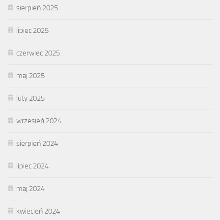
sierpień 2025
lipiec 2025
czerwiec 2025
maj 2025
luty 2025
wrzesień 2024
sierpień 2024
lipiec 2024
maj 2024
kwiecień 2024