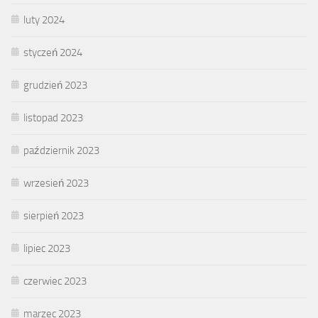
luty 2024
styczeń 2024
grudzień 2023
listopad 2023
październik 2023
wrzesień 2023
sierpień 2023
lipiec 2023
czerwiec 2023
marzec 2023