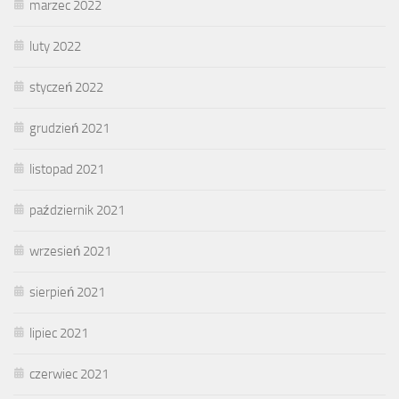
marzec 2022
luty 2022
styczeń 2022
grudzień 2021
listopad 2021
październik 2021
wrzesień 2021
sierpień 2021
lipiec 2021
czerwiec 2021