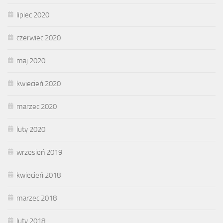
lipiec 2020
czerwiec 2020
maj 2020
kwiecień 2020
marzec 2020
luty 2020
wrzesień 2019
kwiecień 2018
marzec 2018
luty 2018