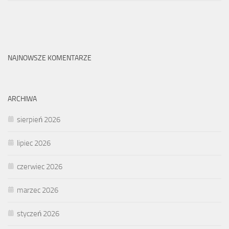
NAJNOWSZE KOMENTARZE
ARCHIWA
sierpień 2026
lipiec 2026
czerwiec 2026
marzec 2026
styczeń 2026