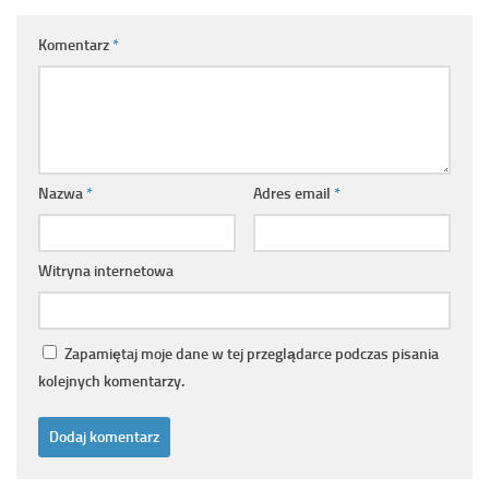
Komentarz
*
Nazwa
*
Adres email
*
Witryna internetowa
Zapamiętaj moje dane w tej przeglądarce podczas pisania
kolejnych komentarzy.