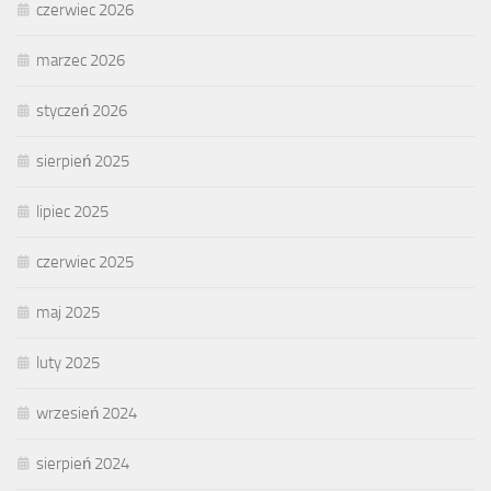
czerwiec 2026
marzec 2026
styczeń 2026
sierpień 2025
lipiec 2025
czerwiec 2025
maj 2025
luty 2025
wrzesień 2024
sierpień 2024