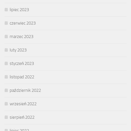
lipiec 2023
czerwiec 2023
marzec 2023
luty 2023
styczeń 2023
listopad 2022
październik 2022
wrzesień 2022
sierpień 2022
lipiec 2022