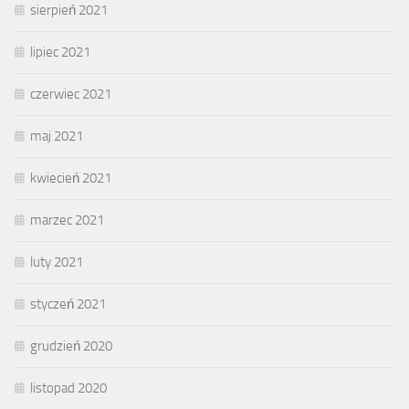
sierpień 2021
lipiec 2021
czerwiec 2021
maj 2021
kwiecień 2021
marzec 2021
luty 2021
styczeń 2021
grudzień 2020
listopad 2020