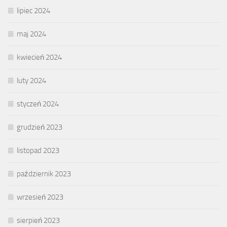
lipiec 2024
maj 2024
kwiecień 2024
luty 2024
styczeń 2024
grudzień 2023
listopad 2023
październik 2023
wrzesień 2023
sierpień 2023