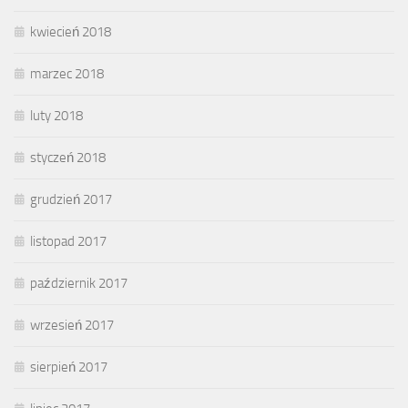
kwiecień 2018
marzec 2018
luty 2018
styczeń 2018
grudzień 2017
listopad 2017
październik 2017
wrzesień 2017
sierpień 2017