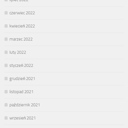
czerwiec 2022
kwiecień 2022
marzec 2022
luty 2022
styczeń 2022
grudzień 2021
listopad 2021
październik 2021
wrzesień 2021