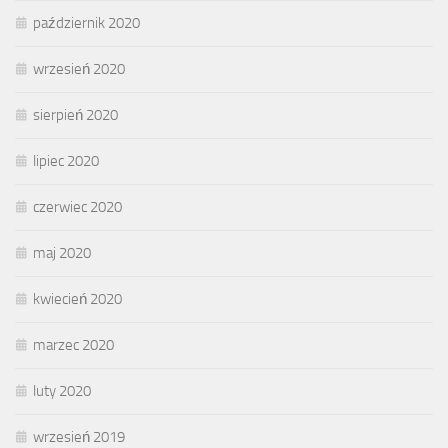
październik 2020
wrzesień 2020
sierpień 2020
lipiec 2020
czerwiec 2020
maj 2020
kwiecień 2020
marzec 2020
luty 2020
wrzesień 2019