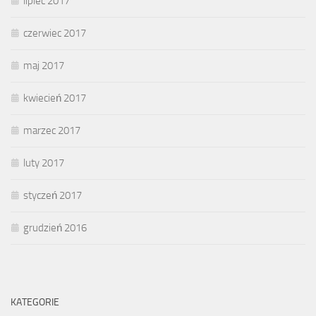
lipiec 2017
czerwiec 2017
maj 2017
kwiecień 2017
marzec 2017
luty 2017
styczeń 2017
grudzień 2016
KATEGORIE