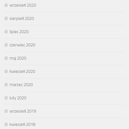
wrzesień 2020
sierpień 2020
lipiec 2020
czerwiec 2020
maj 2020
kwiecień 2020
marzec 2020
luty 2020
wrzesień 2019
kwiecień 2018