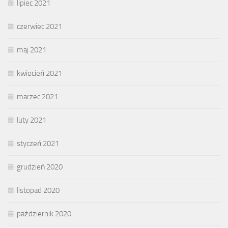
lipiec 2021
czerwiec 2021
maj 2021
kwiecień 2021
marzec 2021
luty 2021
styczeń 2021
grudzień 2020
listopad 2020
październik 2020