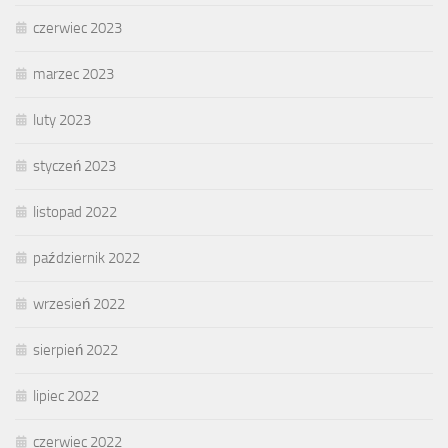
czerwiec 2023
marzec 2023
luty 2023
styczeń 2023
listopad 2022
październik 2022
wrzesień 2022
sierpień 2022
lipiec 2022
czerwiec 2022