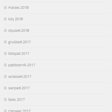
marzec 2018
luty 2018
styczeń 2018
grudzień 2017
listopad 2017
październik 2017
wrzesień 2017
sierpień 2017
lipiec 2017
czerwiec 2017