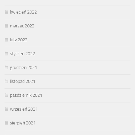
kwiecień 2022
marzec 2022
luty 2022
styczeń 2022
grudzień 2021
listopad 2021
październik 2021
wrzesień 2021
sierpień 2021