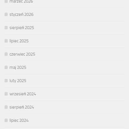
marzec 2026
styczeń 2026
sierpień 2025
lipiec 2025
czerwiec 2025
maj 2025
luty 2025
wrzesień 2024
sierpień 2024
lipiec 2024