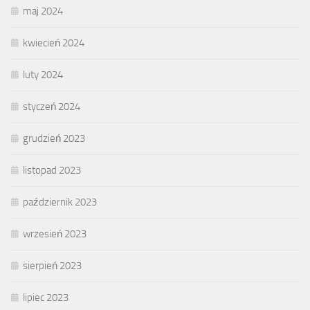
maj 2024
kwiecień 2024
luty 2024
styczeń 2024
grudzień 2023
listopad 2023
październik 2023
wrzesień 2023
sierpień 2023
lipiec 2023