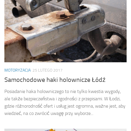
MOTORYZACJA
25 LUTEGO 2017
Samochodowe haki holownicze Łódź
Posiadanie haka holowniczego to nie tylko kwestia wygody,
ale także bezpieczeństwa i zgodności z przepisami. W Łodzi,
gdzie różnorodność ofert i usług jest ogromna, ważne jest, aby
wiedzieć, na co zwrócić uwagę przy wyborze...