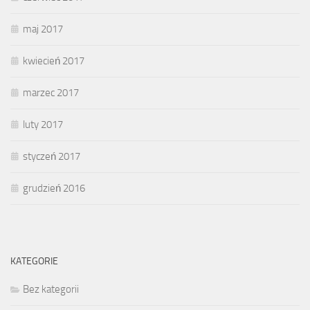
maj 2017
kwiecień 2017
marzec 2017
luty 2017
styczeń 2017
grudzień 2016
KATEGORIE
Bez kategorii