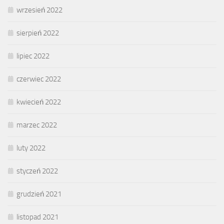
wrzesień 2022
sierpień 2022
lipiec 2022
czerwiec 2022
kwiecień 2022
marzec 2022
luty 2022
styczeń 2022
grudzień 2021
listopad 2021