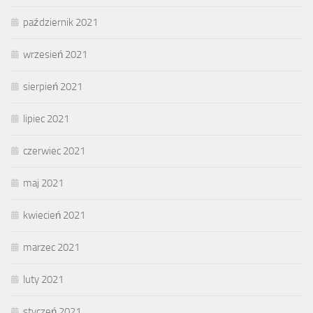
październik 2021
wrzesień 2021
sierpień 2021
lipiec 2021
czerwiec 2021
maj 2021
kwiecień 2021
marzec 2021
luty 2021
styczeń 2021