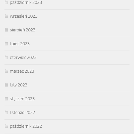
październik 2023
wrzesień 2023
sierpień 2023
lipiec 2023
czerwiec 2023
marzec 2023
luty 2023
styczeń 2023
listopad 2022
październik 2022