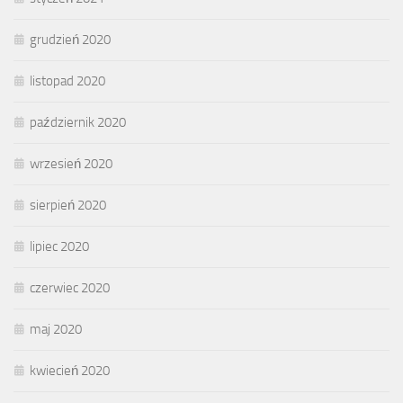
grudzień 2020
listopad 2020
październik 2020
wrzesień 2020
sierpień 2020
lipiec 2020
czerwiec 2020
maj 2020
kwiecień 2020