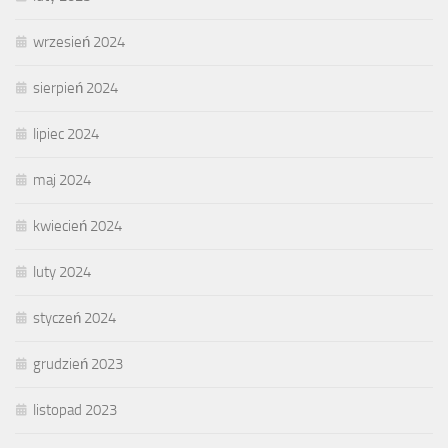
wrzesień 2024
sierpień 2024
lipiec 2024
maj 2024
kwiecień 2024
luty 2024
styczeń 2024
grudzień 2023
listopad 2023