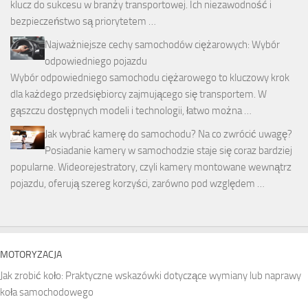
klucz do sukcesu w branży transportowej. Ich niezawodność i
bezpieczeństwo są priorytetem …
Najważniejsze cechy samochodów ciężarowych: Wybór
odpowiedniego pojazdu
Wybór odpowiedniego samochodu ciężarowego to kluczowy krok
dla każdego przedsiębiorcy zajmującego się transportem. W
gąszczu dostępnych modeli i technologii, łatwo można …
Jak wybrać kamerę do samochodu? Na co zwrócić uwagę?
Posiadanie kamery w samochodzie staje się coraz bardziej
popularne. Wideorejestratory, czyli kamery montowane wewnątrz
pojazdu, oferują szereg korzyści, zarówno pod względem …
MOTORYZACJA
Jak zrobić koło: Praktyczne wskazówki dotyczące wymiany lub naprawy
koła samochodowego