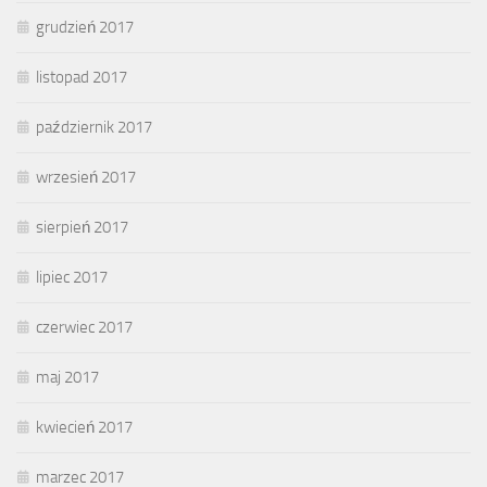
grudzień 2017
listopad 2017
październik 2017
wrzesień 2017
sierpień 2017
lipiec 2017
czerwiec 2017
maj 2017
kwiecień 2017
marzec 2017