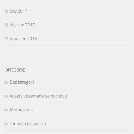
luty 2017
styczeń 2017
grudzień 2016
KATEGORIE
Bez kategorii
Koszty utrzymania samochodu
Motoryzacja
Z innego bagażnika…