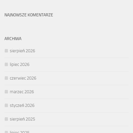
NAJNOWSZE KOMENTARZE
ARCHIWA
sierpień 2026
lipiec 2026
czerwiec 2026
marzec 2026
styczeń 2026
sierpień 2025
lipiec 2025