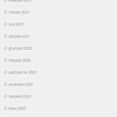
kwiecień 2021
marzec 2021
luty 2021
styczeń 2021
grudzień 2020
listopad 2020
październik 2020
wrzesień 2020
sierpień 2020
lipiec 2020