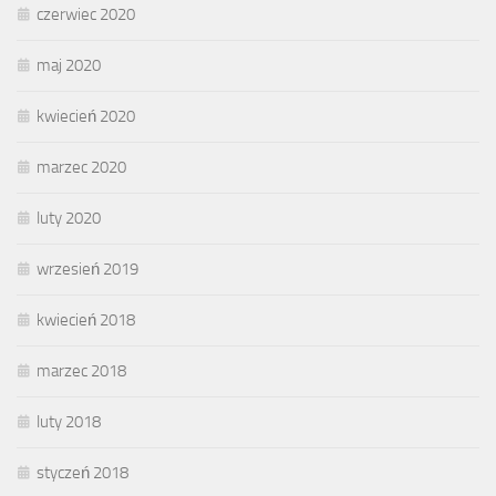
czerwiec 2020
maj 2020
kwiecień 2020
marzec 2020
luty 2020
wrzesień 2019
kwiecień 2018
marzec 2018
luty 2018
styczeń 2018