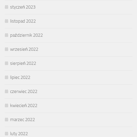
styczeń 2023
listopad 2022
październik 2022
wrzesień 2022
sierpień 2022
lipiec 2022
czerwiec 2022
kwiecień 2022
marzec 2022
luty 2022