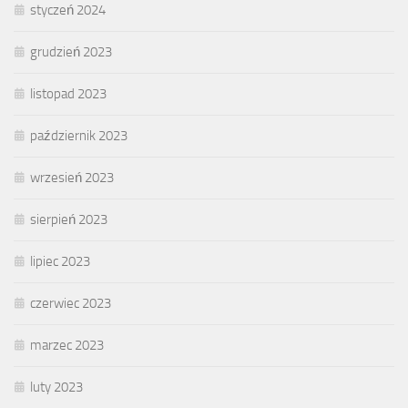
styczeń 2024
grudzień 2023
listopad 2023
październik 2023
wrzesień 2023
sierpień 2023
lipiec 2023
czerwiec 2023
marzec 2023
luty 2023