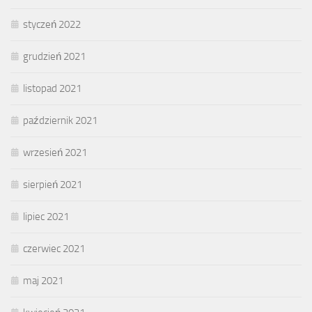
styczeń 2022
grudzień 2021
listopad 2021
październik 2021
wrzesień 2021
sierpień 2021
lipiec 2021
czerwiec 2021
maj 2021