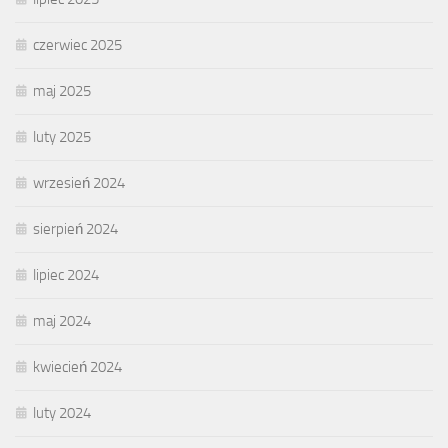
czerwiec 2025
maj 2025
luty 2025
wrzesień 2024
sierpień 2024
lipiec 2024
maj 2024
kwiecień 2024
luty 2024