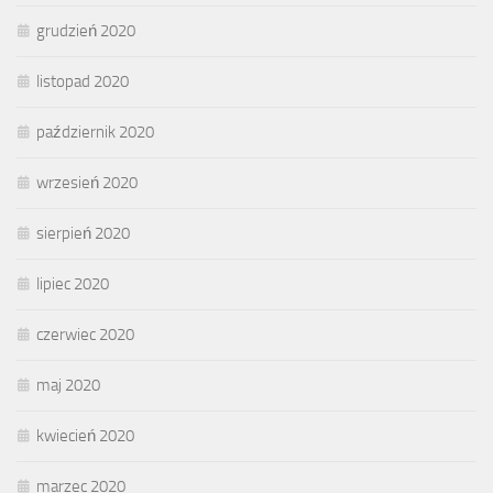
grudzień 2020
listopad 2020
październik 2020
wrzesień 2020
sierpień 2020
lipiec 2020
czerwiec 2020
maj 2020
kwiecień 2020
marzec 2020