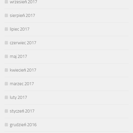
wrzesień 2017
sierpień 2017
lipiec 2017
czerwiec 2017
maj 2017
kwiecień 2017
marzec 2017
luty 2017
styczeń 2017
grudzień 2016