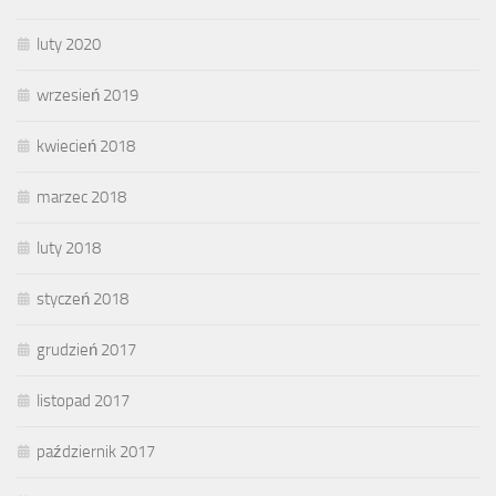
luty 2020
wrzesień 2019
kwiecień 2018
marzec 2018
luty 2018
styczeń 2018
grudzień 2017
listopad 2017
październik 2017