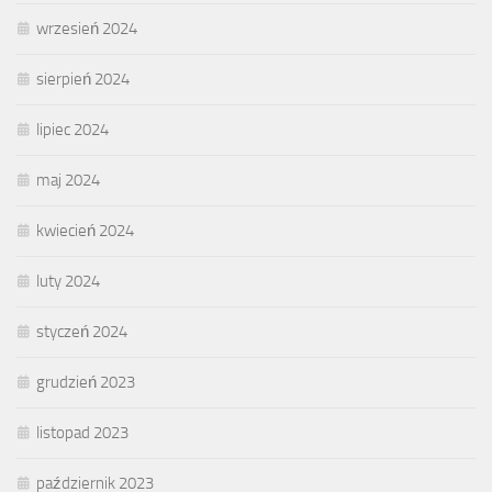
wrzesień 2024
sierpień 2024
lipiec 2024
maj 2024
kwiecień 2024
luty 2024
styczeń 2024
grudzień 2023
listopad 2023
październik 2023