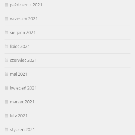
październik 2021
wrzesień 2021
sierpień 2021
lipiec 2021
czerwiec 2021
maj 2021
kwiecień 2021
marzec 2021
luty 2021
styczeń 2021