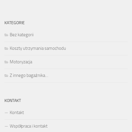
KATEGORIE
Bez kategorii
Koszty utrzymania samochodu
Motoryzacja
Z innego bagażnika…
KONTAKT
Kontakt
Współpraca i kontakt