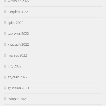
wrzesień 2022
sierpień 2022
lipiec 2022
czerwiec 2022
kwiecień 2022
marzec 2022
luty 2022
styczeń 2022
grudzień 2021
listopad 2021