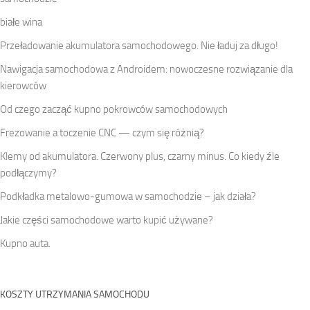
białe wina
Przeładowanie akumulatora samochodowego. Nie ładuj za długo!
Nawigacja samochodowa z Androidem: nowoczesne rozwiązanie dla
kierowców
Od czego zacząć kupno pokrowców samochodowych
Frezowanie a toczenie CNC — czym się różnią?
Klemy od akumulatora. Czerwony plus, czarny minus. Co kiedy źle
podłączymy?
Podkładka metalowo-gumowa w samochodzie – jak działa?
Jakie części samochodowe warto kupić używane?
Kupno auta.
KOSZTY UTRZYMANIA SAMOCHODU