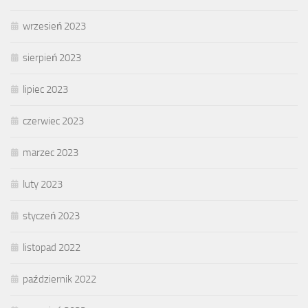
wrzesień 2023
sierpień 2023
lipiec 2023
czerwiec 2023
marzec 2023
luty 2023
styczeń 2023
listopad 2022
październik 2022