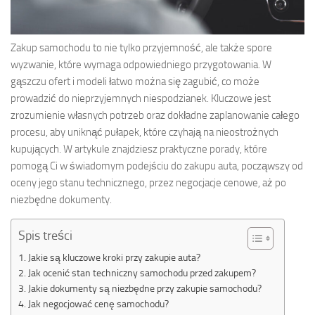
Zakup samochodu to nie tylko przyjemność, ale także spore
wyzwanie, które wymaga odpowiedniego przygotowania. W
gąszczu ofert i modeli łatwo można się zagubić, co może
prowadzić do nieprzyjemnych niespodzianek. Kluczowe jest
zrozumienie własnych potrzeb oraz dokładne zaplanowanie całego
procesu, aby uniknąć pułapek, które czyhają na nieostrożnych
kupujących. W artykule znajdziesz praktyczne porady, które
pomogą Ci w świadomym podejściu do zakupu auta, począwszy od
oceny jego stanu technicznego, przez negocjacje cenowe, aż po
niezbędne dokumenty.
Spis treści
Jakie są kluczowe kroki przy zakupie auta?
Jak ocenić stan techniczny samochodu przed zakupem?
Jakie dokumenty są niezbędne przy zakupie samochodu?
Jak negocjować cenę samochodu?