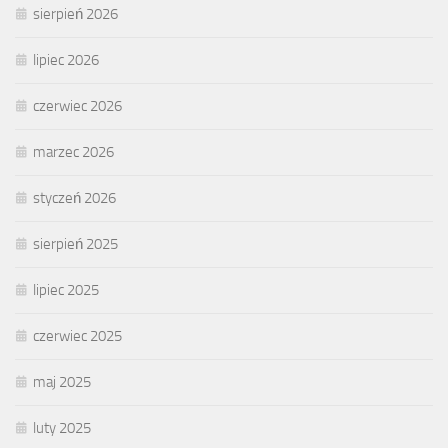
sierpień 2026
lipiec 2026
czerwiec 2026
marzec 2026
styczeń 2026
sierpień 2025
lipiec 2025
czerwiec 2025
maj 2025
luty 2025