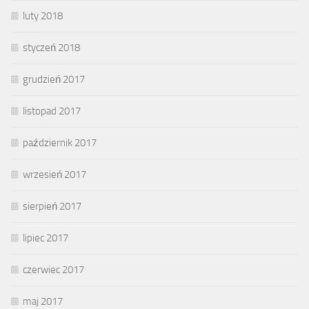
luty 2018
styczeń 2018
grudzień 2017
listopad 2017
październik 2017
wrzesień 2017
sierpień 2017
lipiec 2017
czerwiec 2017
maj 2017