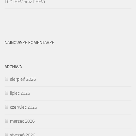
TCO (HEV oraz PHEV)
NAJNOWSZE KOMENTARZE
ARCHIWA
sierpień 2026
lipiec 2026
czerwiec 2026
marzec 2026
styczeń 2026