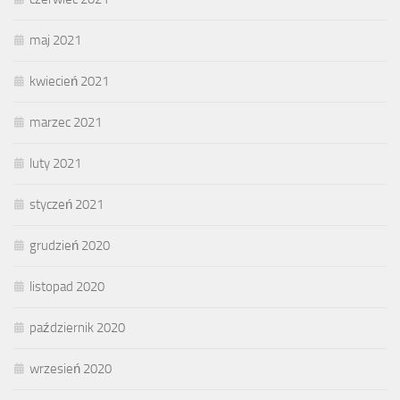
maj 2021
kwiecień 2021
marzec 2021
luty 2021
styczeń 2021
grudzień 2020
listopad 2020
październik 2020
wrzesień 2020