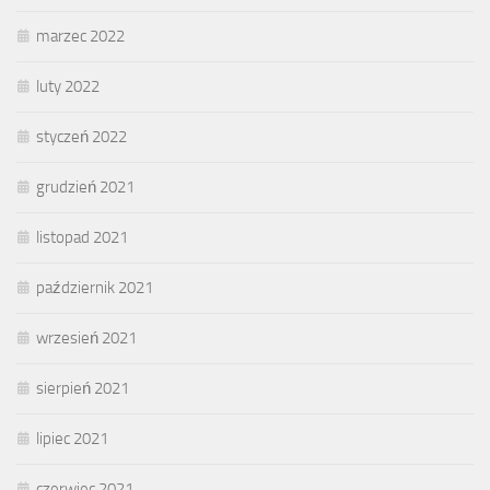
marzec 2022
luty 2022
styczeń 2022
grudzień 2021
listopad 2021
październik 2021
wrzesień 2021
sierpień 2021
lipiec 2021
czerwiec 2021