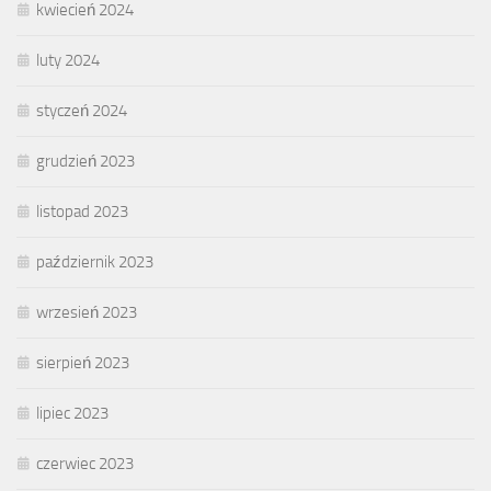
kwiecień 2024
luty 2024
styczeń 2024
grudzień 2023
listopad 2023
październik 2023
wrzesień 2023
sierpień 2023
lipiec 2023
czerwiec 2023