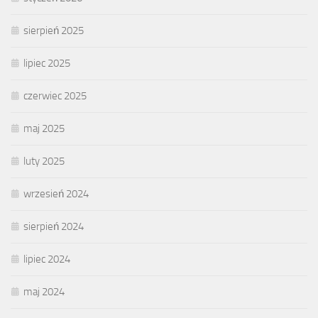
sierpień 2025
lipiec 2025
czerwiec 2025
maj 2025
luty 2025
wrzesień 2024
sierpień 2024
lipiec 2024
maj 2024