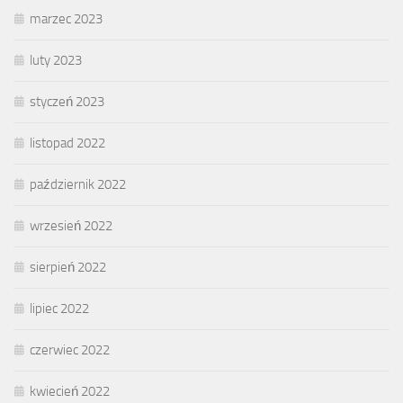
marzec 2023
luty 2023
styczeń 2023
listopad 2022
październik 2022
wrzesień 2022
sierpień 2022
lipiec 2022
czerwiec 2022
kwiecień 2022