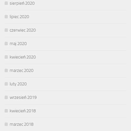
sierpień 2020
lipiec 2020
czerwiec 2020
maj 2020
kwiecień 2020
marzec 2020
luty 2020
wrzesień 2019
kwiecień 2018
marzec 2018