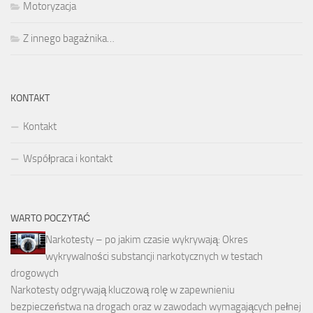
Motoryzacja
Z innego bagażnika…
KONTAKT
Kontakt
Współpraca i kontakt
WARTO POCZYTAĆ
Narkotesty – po jakim czasie wykrywają: Okres
wykrywalności substancji narkotycznych w testach
drogowych
Narkotesty odgrywają kluczową rolę w zapewnieniu
bezpieczeństwa na drogach oraz w zawodach wymagających pełnej