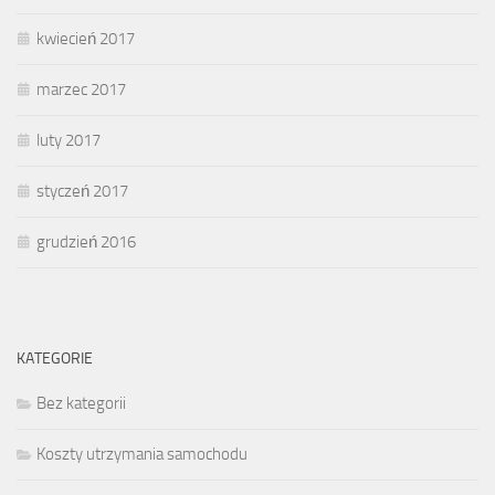
kwiecień 2017
marzec 2017
luty 2017
styczeń 2017
grudzień 2016
KATEGORIE
Bez kategorii
Koszty utrzymania samochodu