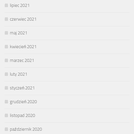
lipiec 2021
czerwiec 2021
maj 2021
kwiecień 2021
marzec 2021
luty 2021
styczeń 2021
grudzień 2020
listopad 2020
październik 2020