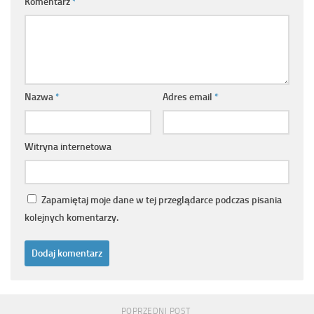
Komentarz
*
Nazwa
*
Adres email
*
Witryna internetowa
Zapamiętaj moje dane w tej przeglądarce podczas pisania
kolejnych komentarzy.
POPRZEDNI POST