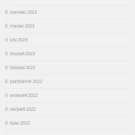
czerwiec 2023
marzec 2023
luty 2023
styczeń 2023
listopad 2022
październik 2022
wrzesień 2022
sierpień 2022
lipiec 2022