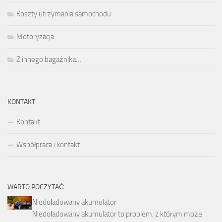
Koszty utrzymania samochodu
Motoryzacja
Z innego bagażnika…
KONTAKT
Kontakt
Współpraca i kontakt
WARTO POCZYTAĆ
Niedoładowany akumulator
Niedoładowany akumulator to problem, z którym może