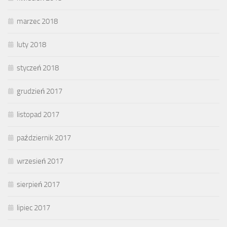
marzec 2018
luty 2018
styczeń 2018
grudzień 2017
listopad 2017
październik 2017
wrzesień 2017
sierpień 2017
lipiec 2017