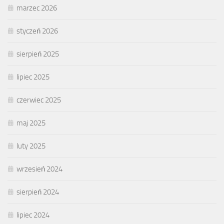
marzec 2026
styczeń 2026
sierpień 2025
lipiec 2025
czerwiec 2025
maj 2025
luty 2025
wrzesień 2024
sierpień 2024
lipiec 2024