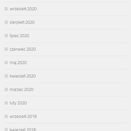
wrzesień 2020
sierpień 2020
lipiec 2020
czerwiec 2020
maj 2020
kwiecień 2020
marzec 2020
luty 2020
wrzesień 2019
kwiecień 2018