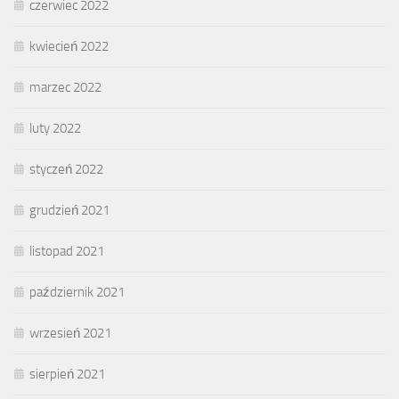
czerwiec 2022
kwiecień 2022
marzec 2022
luty 2022
styczeń 2022
grudzień 2021
listopad 2021
październik 2021
wrzesień 2021
sierpień 2021