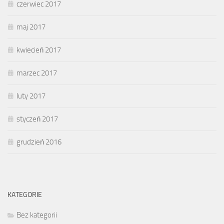
czerwiec 2017
maj 2017
kwiecień 2017
marzec 2017
luty 2017
styczeń 2017
grudzień 2016
KATEGORIE
Bez kategorii