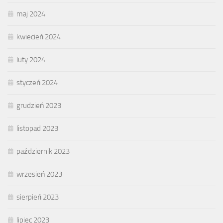
maj 2024
kwiecień 2024
luty 2024
styczeń 2024
grudzień 2023
listopad 2023
październik 2023
wrzesień 2023
sierpień 2023
lipiec 2023