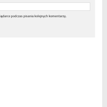
lądarce podczas pisania kolejnych komentarzy.