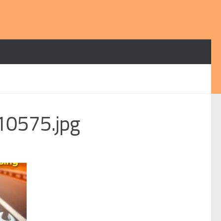
0575.jpg